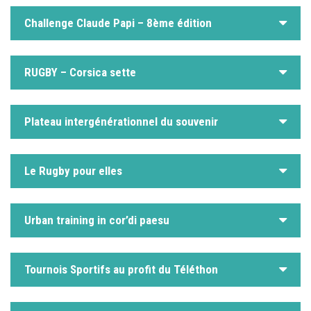
Challenge Claude Papi – 8ème édition
RUGBY – Corsica sette
Plateau intergénérationnel du souvenir
Le Rugby pour elles
Urban training in cor’di paesu
Tournois Sportifs au profit du Téléthon