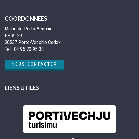
COORDONNÉES
Mairie de Porto-Vecchio
BP A129
20537 Porto-Vecchio Cedex
Tel :
04 95 70 95 30
NOUS CONTACTER
LIENS UTILES