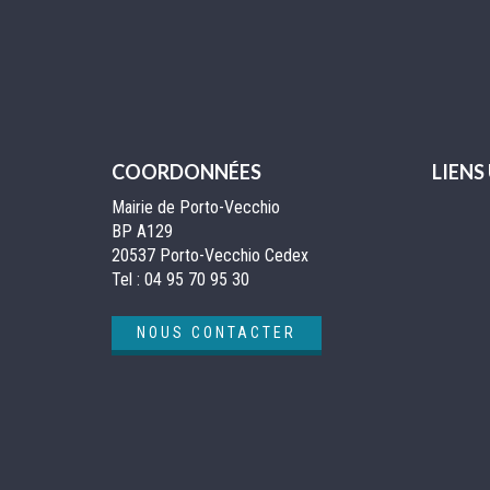
COORDONNÉES
LIENS
Mairie de Porto-Vecchio
BP A129
20537 Porto-Vecchio Cedex
Tel :
04 95 70 95 30
NOUS CONTACTER