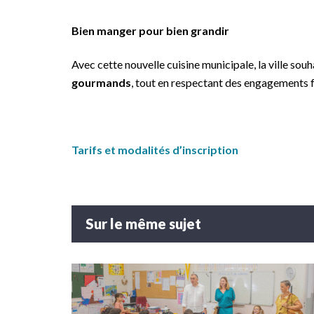
Bien manger pour bien grandir
Avec cette nouvelle cuisine municipale, la ville souh
gourmands
, tout en respectant des engagements 
Tarifs et modalités d’inscription
Sur le même sujet