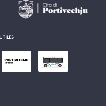
 UTILES