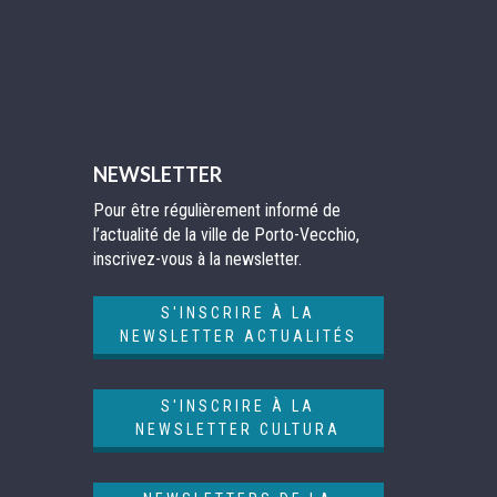
NEWSLETTER
Pour être régulièrement informé de
l’actualité de la ville de Porto-Vecchio,
inscrivez-vous à la newsletter.
S'INSCRIRE À LA
NEWSLETTER ACTUALITÉS
S'INSCRIRE À LA
NEWSLETTER CULTURA