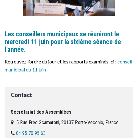
Les conseillers municipaux se réuniront le
mercredi 11 juin pour la sixième séance de
l’année.
Retrouvez l’ordre du jour et les rapports examinés ici :
conseil
municipal du 11 juin
Contact
Secrétariat des Assemblées
5 Rue Fred Scamaroni, 20137 Porto-Vecchio, France
04 95 70 95 63