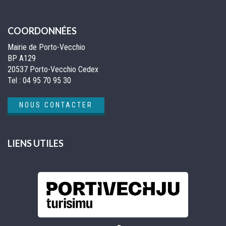
COORDONNÉES
Mairie de Porto-Vecchio
BP A129
20537 Porto-Vecchio Cedex
Tel :
04 95 70 95 30
NOUS CONTACTER
LIENS UTILES