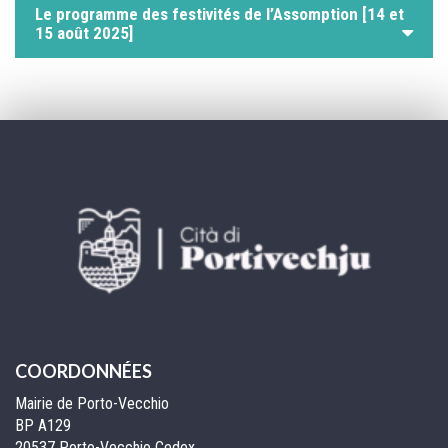
Le programme des festivités de l’Assomption [14 et
15 août 2025]
COORDONNÉES
Mairie de Porto-Vecchio
BP A129
20537 Porto-Vecchio Cedex