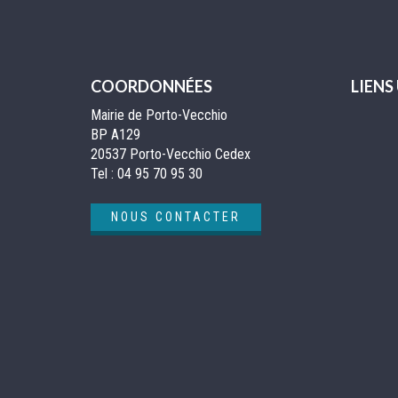
COORDONNÉES
LIENS
Mairie de Porto-Vecchio
BP A129
20537 Porto-Vecchio Cedex
Tel :
04 95 70 95 30
NOUS CONTACTER