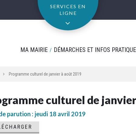
SERVICES EN
LIGNE
MA MAIRIE
DÉMARCHES ET INFOS PRATIQU
Programme culturel de janvier à août 2019
gramme culturel de janvier
e parution : jeudi 18 avril 2019
LÉCHARGER