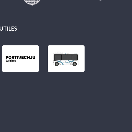
 UTILES