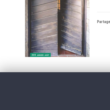
Partage