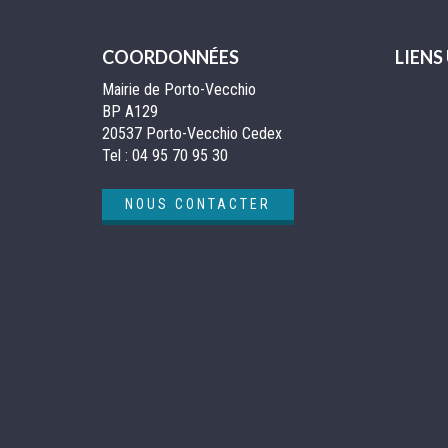
COORDONNÉES
LIENS
Mairie de Porto-Vecchio
BP A129
20537 Porto-Vecchio Cedex
Tel :
04 95 70 95 30
NOUS CONTACTER