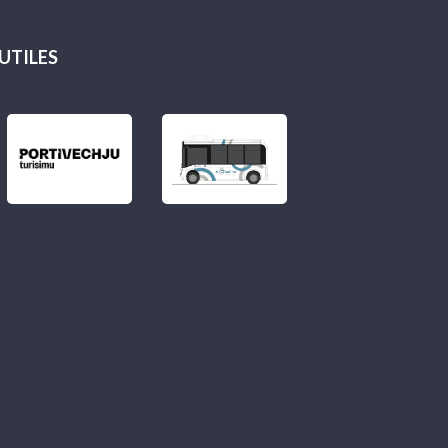
 UTILES