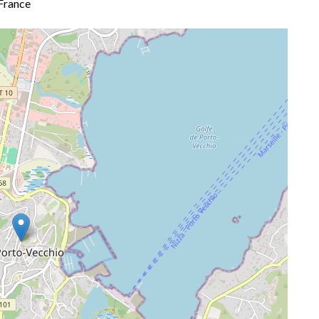
France