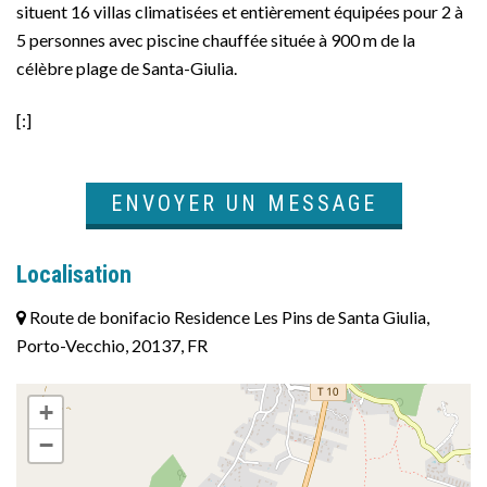
situent 16 villas climatisées et entièrement équipées pour 2 à
5 personnes avec piscine chauffée située à 900 m de la
célèbre plage de Santa-Giulia.
[:]
ENVOYER UN MESSAGE
Localisation
Route de bonifacio Residence Les Pins de Santa Giulia,
Porto-Vecchio, 20137, FR
+
−