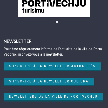
NEWSLETTER
Pour être régulièrement informé de l’actualité de la ville de Porto-
Vecchio, inscrivez-vous à la newsletter.
S'INSCRIRE À LA NEWSLETTER ACTUALITÉS
S'INSCRIRE À LA NEWSLETTER CULTURA
NEWSLETTERS DE LA VILLE DE PORTIVECHJU