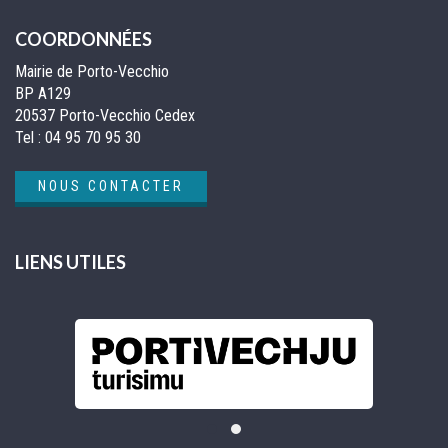
COORDONNÉES
Mairie de Porto-Vecchio
BP A129
20537 Porto-Vecchio Cedex
Tel :
04 95 70 95 30
NOUS CONTACTER
LIENS UTILES