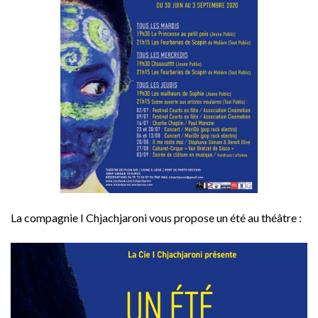
La compagnie I Chjachjaroni vous propose un été au théâtre :