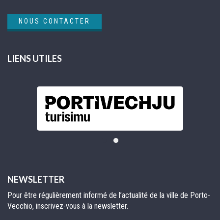
NOUS CONTACTER
LIENS UTILES
NEWSLETTER
Pour être régulièrement informé de l’actualité de la ville de Porto-
Vecchio, inscrivez-vous à la newsletter.