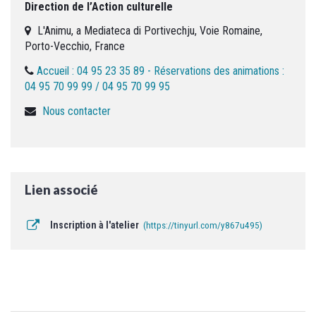
Direction de l’Action culturelle
L'Animu, a Mediateca di Portivechju, Voie Romaine,
Porto-Vecchio, France
Accueil : 04 95 23 35 89 - Réservations des animations :
04 95 70 99 99 / 04 95 70 99 95
Nous contacter
Lien associé
Inscription à l'atelier
https://tinyurl.com/y867u495