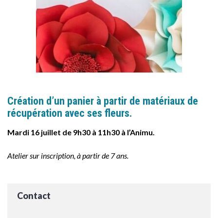
Création d’un panier à partir de matériaux de
récupération avec ses fleurs.
Mardi 16 juillet de 9h30 à 11h30 à l’Animu.
Atelier sur inscription, à partir de 7 ans.
Contact