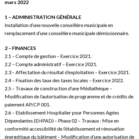
mars 2022
1 – ADMINISTRATION GÉNÉRALE
Installation d’une nouvelle conseillère municipale en
remplacement d’une conseillère municipale démissionnaire.
2 – FINANCES
2.1 – Compte de gestion – Exercice 2021.
2.2 – Compte administratif – Exercice 2021.
2.3 – Affectation du résultat d’exploitation – Exercice 2021.
2.4 – Fixation des taux des taxes locales – Exercice 2022.
2.5 – Travaux de construction d’une Médiathèque –
Modification de l’autorisation de programme et de crédits de
paiement AP/CP 001.
2.6 – Etablissement Hospitalier pour Personnes Agées
Dépendantes (EHPAD) – Phase 02 – Travaux : Mise en
conformité accessibilité de l’établissement et rénovation
énergétique du bâtiment – Modification d’une autorisation de