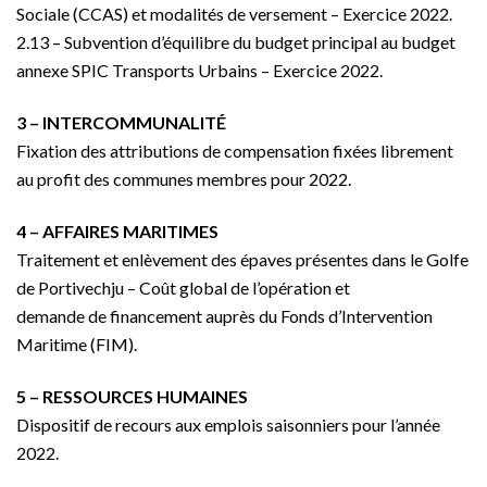
Sociale (CCAS) et modalités de versement – Exercice 2022.
2.13 – Subvention d’équilibre du budget principal au budget
annexe SPIC Transports Urbains – Exercice 2022.
3 – INTERCOMMUNALITÉ
Fixation des attributions de compensation fixées librement
au profit des communes membres pour 2022.
4 – AFFAIRES MARITIMES
Traitement et enlèvement des épaves présentes dans le Golfe
de Portivechju – Coût global de l’opération et
demande de financement auprès du Fonds d’Intervention
Maritime (FIM).
5 – RESSOURCES HUMAINES
Dispositif de recours aux emplois saisonniers pour l’année
2022.