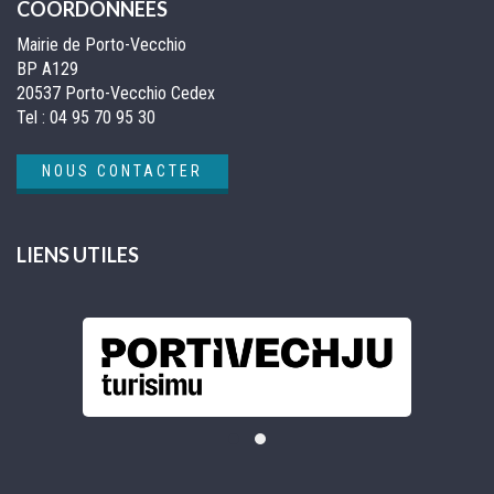
COORDONNÉES
Mairie de Porto-Vecchio
BP A129
20537 Porto-Vecchio Cedex
Tel :
04 95 70 95 30
NOUS CONTACTER
LIENS UTILES