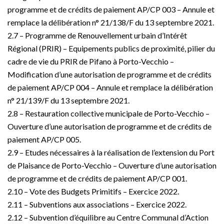
programme et de crédits de paiement AP/CP 003 – Annule et
remplace la délibération n° 21/138/F du 13 septembre 2021.
2.7 – Programme de Renouvellement urbain d’Intérêt
Régional (PRIR) – Equipements publics de proximité, pilier du
cadre de vie du PRIR de Pifano à Porto-Vecchio –
Modification d’une autorisation de programme et de crédits
de paiement AP/CP 004 – Annule et remplace la délibération
n° 21/139/F du 13 septembre 2021.
2.8 – Restauration collective municipale de Porto-Vecchio –
Ouverture d’une autorisation de programme et de crédits de
paiement AP/CP 005.
2.9 – Etudes nécessaires à la réalisation de l’extension du Port
de Plaisance de Porto-Vecchio – Ouverture d’une autorisation
de programme et de crédits de paiement AP/CP 001.
2.10 – Vote des Budgets Primitifs – Exercice 2022.
2.11 – Subventions aux associations – Exercice 2022.
2.12 – Subvention d’équilibre au Centre Communal d’Action