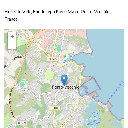
Hotel de Ville, Rue Joseph Pietri Maire, Porto-Vecchio,
France
+
−