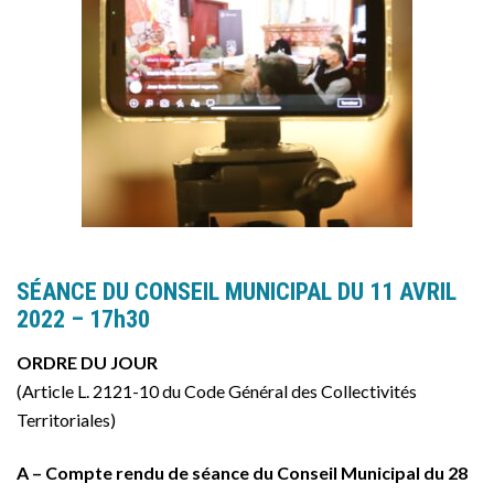
SÉANCE DU CONSEIL MUNICIPAL DU 11 AVRIL
2022 – 17h30
ORDRE DU JOUR
(Article L. 2121-10 du Code Général des Collectivités
Territoriales)
A – Compte rendu de séance du Conseil Municipal du 28