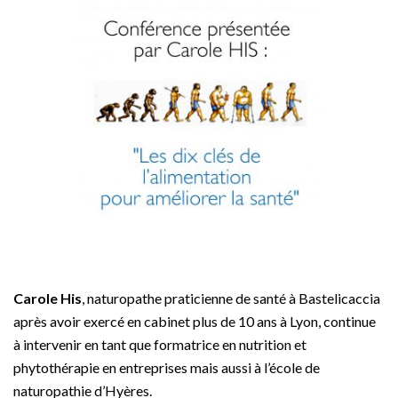
Carole His
, naturopathe praticienne de santé à Bastelicaccia
après avoir exercé en cabinet plus de 10 ans à Lyon, continue
à intervenir en tant que formatrice en nutrition et
phytothérapie en entreprises mais aussi à l’école de
naturopathie d’Hyères.