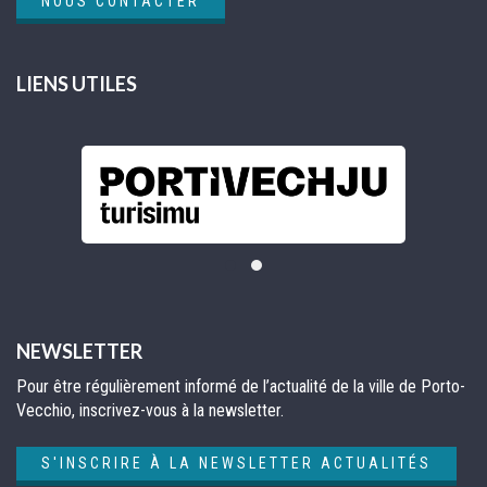
NOUS CONTACTER
LIENS UTILES
NEWSLETTER
Pour être régulièrement informé de l’actualité de la ville de Porto-
Vecchio, inscrivez-vous à la newsletter.
S'INSCRIRE À LA NEWSLETTER ACTUALITÉS