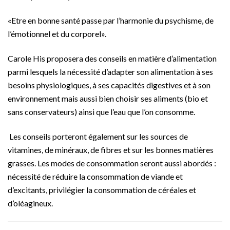
«Etre en bonne santé passe par l’harmonie du psychisme, de
l’émotionnel et du corporel».
Carole His proposera des conseils en matière d’alimentation
parmi lesquels la nécessité d’adapter son alimentation à ses
besoins physiologiques, à ses capacités digestives et à son
environnement mais aussi bien choisir ses aliments (bio et
sans conservateurs) ainsi que l’eau que l’on consomme.
Les conseils porteront également sur les sources de
vitamines, de minéraux, de fibres et sur les bonnes matières
grasses. Les modes de consommation seront aussi abordés :
nécessité de réduire la consommation de viande et
d’excitants, privilégier la consommation de céréales et
d’oléagineux.