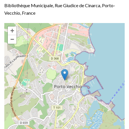
Bibliothèque Municipale, Rue Giudice de Cinarca, Porto-
Vecchio, France
+
−