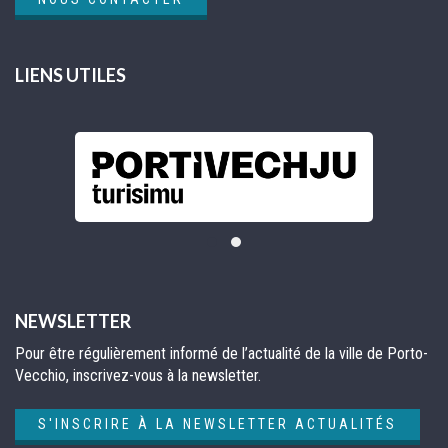
LIENS UTILES
NEWSLETTER
Pour être régulièrement informé de l’actualité de la ville de Porto-
Vecchio, inscrivez-vous à la newsletter.
S'INSCRIRE À LA NEWSLETTER ACTUALITÉS