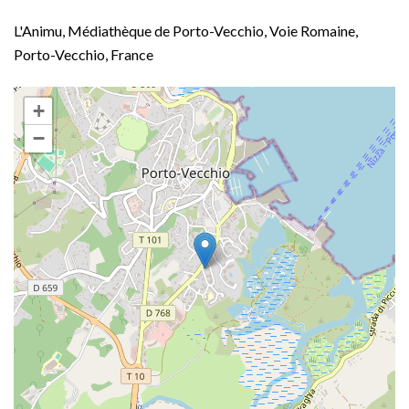
L'Animu, Médiathèque de Porto-Vecchio, Voie Romaine,
Porto-Vecchio, France
+
−