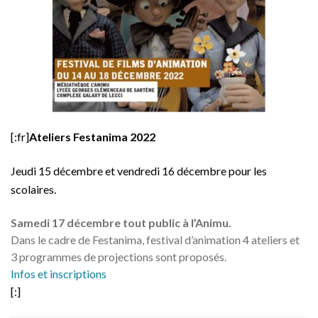
[:fr]
Ateliers Festanima 2022
Jeudi 15 décembre et vendredi 16 décembre pour les
scolaires.
Samedi 17 décembre tout public à l’Animu.
Dans le cadre de Festanima, festival d’animation 4 ateliers et
3 programmes de projections sont proposés.
Infos et inscriptions
[:]