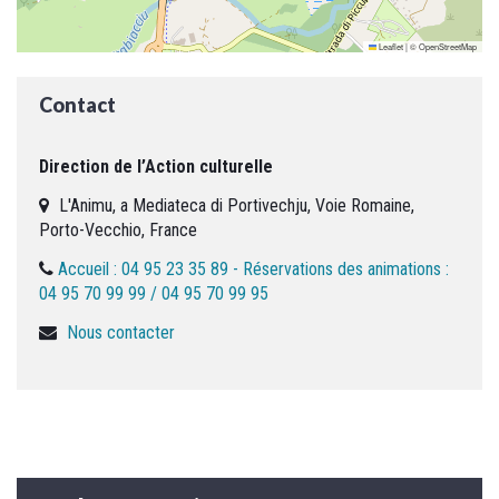
Leaflet
|
©
OpenStreetMap
Contact
Direction de l’Action culturelle
L'Animu, a Mediateca di Portivechju, Voie Romaine,
Porto-Vecchio, France
Accueil : 04 95 23 35 89 - Réservations des animations :
04 95 70 99 99 / 04 95 70 99 95
Nous contacter