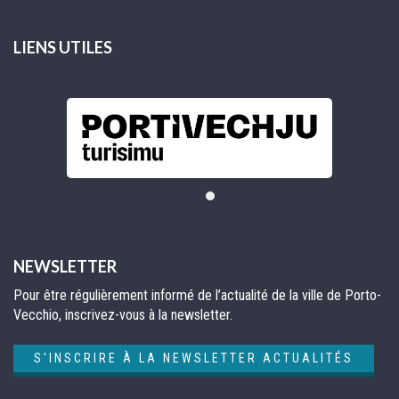
LIENS UTILES
NEWSLETTER
Pour être régulièrement informé de l’actualité de la ville de Porto-
Vecchio, inscrivez-vous à la newsletter.
S'INSCRIRE À LA NEWSLETTER ACTUALITÉS