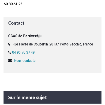
60 80 61 25
Contact
CCAS de Portivechju
Rue Pierre de Coubertin, 20137 Porto-Vecchio, France
04 95 70 37 49
Nous contacter
Sur le même sujet