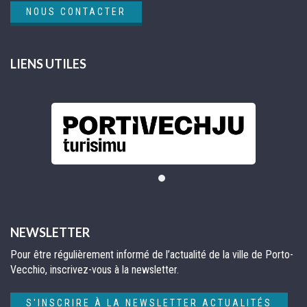
NOUS CONTACTER
LIENS UTILES
NEWSLETTER
Pour être régulièrement informé de l’actualité de la ville de Porto-
Vecchio, inscrivez-vous à la newsletter.
S'INSCRIRE À LA NEWSLETTER ACTUALITÉS