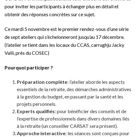
pour inviter les participants à échanger plus en détail et
obtenir des réponses concrètes sur ce sujet.
Ce mardi 5 novembre est le premier rendez-vous d’une série
de sept ateliers qui s’échelonneront jusqu’au 17 décembre.
(l’atelier se tient dans les locaux du CCAS, carrughju Jacky
Valli, près du COSEC)
Pourquoi participer ?
Préparation complète
: l’atelier aborde les aspects
essentiels de la retraite, des démarches administratives
à la gestion du budget, en passant par la santé et les
projets personnels.
Experts qualifiés
: pour bénéficier des conseils et de
l’expertise de professionnels dans divers domaines liés
à la retraite (un conseiller CARSAT sera présent).
Approche interactive
: les séances sont conçues pour