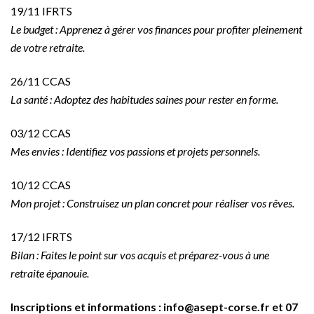
19/11 IFRTS
Le budget : Apprenez à gérer vos finances pour profiter pleinement
de votre retraite.
26/11 CCAS
La santé : Adoptez des habitudes saines pour rester en forme.
03/12 CCAS
Mes envies : Identifiez vos passions et projets personnels.
10/12 CCAS
Mon projet : Construisez un plan concret pour réaliser vos rêves.
17/12 IFRTS
Bilan : Faites le point sur vos acquis et préparez-vous à une
retraite épanouie.
Inscriptions et informations : info@asept-corse.fr et 07