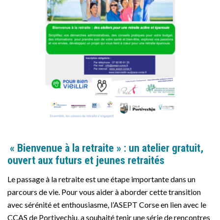
« Bienvenue à la
retraite
» : un atelier gratuit,
ouvert aux futurs et jeunes
retraités
Le passage à la
retraite
est une étape importante dans un
parcours de vie. Pour vous aider à aborder cette transition
avec sérénité et enthousiasme, l’ASEPT Corse en lien avec le
CCAS
de Portivechju, a souhaité tenir une série de rencontres