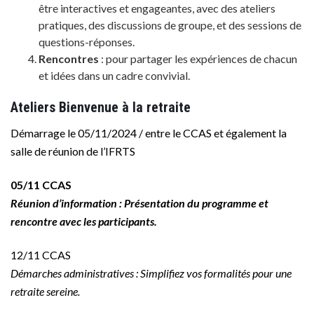
être interactives et engageantes, avec des ateliers
pratiques, des discussions de groupe, et des sessions de
questions-réponses.
Rencontres
: pour partager les expériences de chacun
et idées dans un cadre convivial.
Ateliers Bienvenue à la retraite
Démarrage le 05/11/2024 / entre le CCAS et également la
salle de réunion de l’IFRTS
05/11 CCAS
Réunion d’information : Présentation du programme et
rencontre avec les participants.
12/11 CCAS
Démarches administratives : Simplifiez vos formalités pour une
retraite sereine.