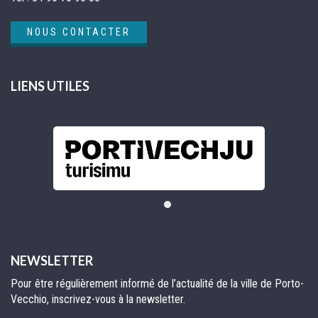
NOUS CONTACTER
LIENS UTILES
NEWSLETTER
Pour être régulièrement informé de l’actualité de la ville de Porto-
Vecchio, inscrivez-vous à la newsletter.