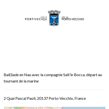
Bal(l)ade en Nau avec la compagnie Salt’in Bocca, départ au
tournant de la marine
2 Quai Pascal Paoli, 20137 Porto-Vecchio, France