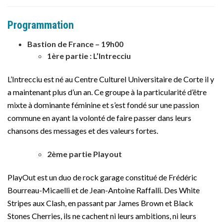
Programmation
Bastion de France – 19h00
1ère partie : L’Intrecciu
L’Intrecciu est né au Centre Culturel Universitaire de Corte il y
a maintenant plus d’un an. Ce groupe à la particularité d’être
mixte à dominante féminine et s’est fondé sur une passion
commune en ayant la volonté de faire passer dans leurs
chansons des messages et des valeurs fortes.
2ème partie Playout
PlayOut est un duo de rock garage constitué de Frédéric
Bourreau-Micaelli et de Jean-Antoine Raffalli. Des White
Stripes aux Clash, en passant par James Brown et Black
Stones Cherries, ils ne cachent ni leurs ambitions, ni leurs