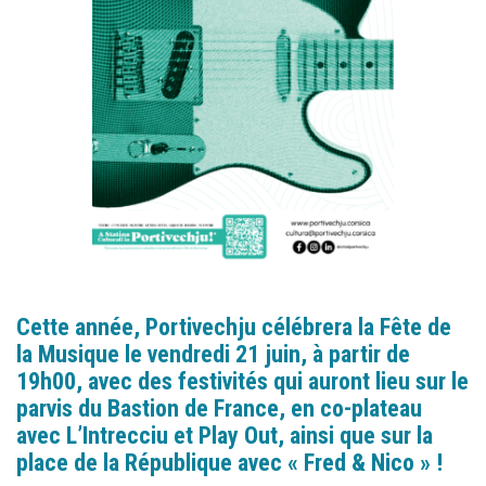
Cette année, Portivechju célébrera la Fête de
la Musique le vendredi 21 juin, à partir de
19h00, avec des festivités qui auront lieu sur le
parvis du Bastion de France, en co-plateau
avec L’Intrecciu et Play Out, ainsi que sur la
place de la République avec « Fred & Nico » !