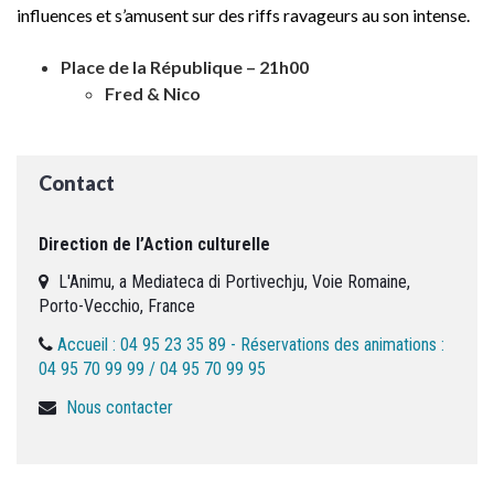
influences et s’amusent sur des riffs ravageurs au son intense.
Place de la République – 21h00
Fred & Nico
Contact
Direction de l’Action culturelle
L'Animu, a Mediateca di Portivechju, Voie Romaine,
Porto-Vecchio, France
Accueil : 04 95 23 35 89 - Réservations des animations :
04 95 70 99 99 / 04 95 70 99 95
Nous contacter