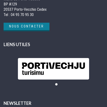
BP A129
20537 Porto-Vecchio Cedex
Tel :
04 95 70 95 30
NOUS CONTACTER
LIENS UTILES
NEWSLETTER