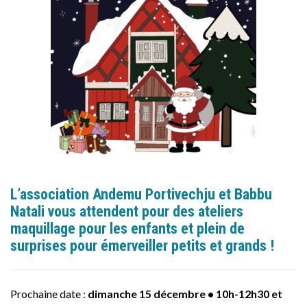
L’association Andemu Portivechju et Babbu
Natali vous attendent pour des ateliers
maquillage pour les enfants et plein de
surprises pour émerveiller petits et grands !
Prochaine date :
dimanche 15 décembre • 10h-12h30 et