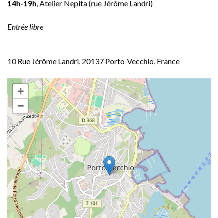
14h-19h
, Atelier Nepita (rue Jérôme Landri)
Entrée libre
10 Rue Jérôme Landri, 20137 Porto-Vecchio, France
+
−