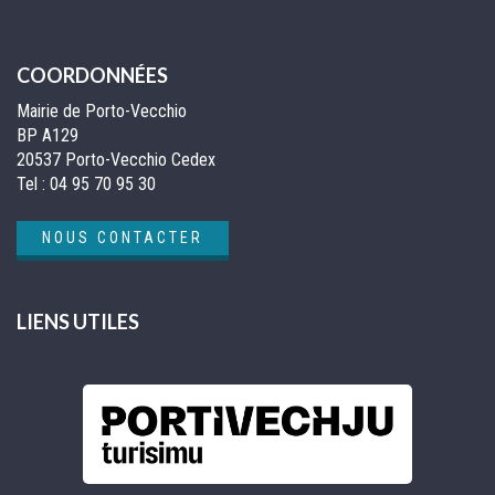
COORDONNÉES
Mairie de Porto-Vecchio
BP A129
20537 Porto-Vecchio Cedex
Tel :
04 95 70 95 30
NOUS CONTACTER
LIENS UTILES