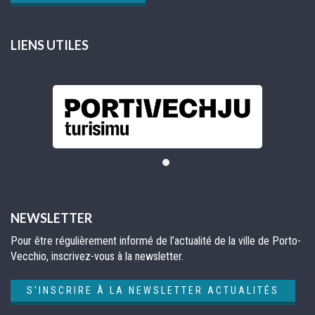
LIENS UTILES
NEWSLETTER
Pour être régulièrement informé de l’actualité de la ville de Porto-
Vecchio, inscrivez-vous à la newsletter.
S'INSCRIRE À LA NEWSLETTER ACTUALITÉS