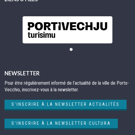
NEWSLETTER
Pour être régulièrement informé de l’actualité de la ville de Porto-
Vecchio, inscrivez-vous à la newsletter.
S'INSCRIRE À LA NEWSLETTER ACTUALITÉS
S'INSCRIRE À LA NEWSLETTER CULTURA