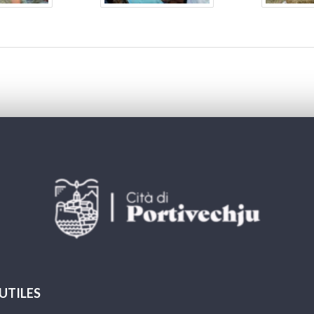
 UTILES