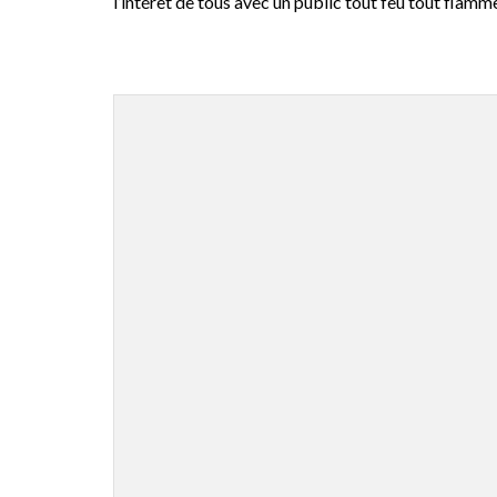
l’intérêt de tous avec un public tout feu tout flamme