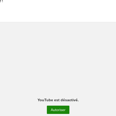
 !
YouTube est désactivé.
Autoriser