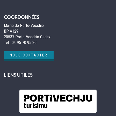
COORDONNÉES
Mairie de Porto-Vecchio
BP A129
20537 Porto-Vecchio Cedex
Tel :
04 95 70 95 30
NOUS CONTACTER
LIENS UTILES