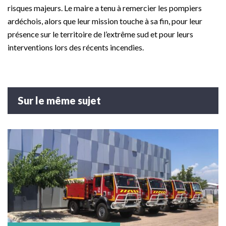
risques majeurs. Le maire a tenu à remercier les pompiers
ardéchois, alors que leur mission touche à sa fin, pour leur
présence sur le territoire de l’extrême sud et pour leurs
interventions lors des récents incendies.
Sur le même sujet