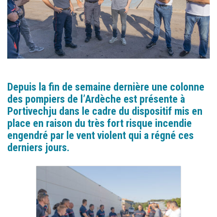
Depuis la fin de semaine dernière une colonne
des pompiers de l’Ardèche est présente à
Portivechju dans le cadre du dispositif mis en
place en raison du très fort risque incendie
engendré par le vent violent qui a régné ces
derniers jours.