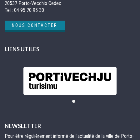
20537 Porto-Vecchio Cedex
Tel :
04 95 70 95 30
NOUS CONTACTER
LIENS UTILES
NEWSLETTER
Pour être régulièrement informé de l’actualité de la ville de Porto-