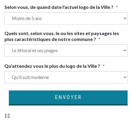
Selon vous, de quand date l'actuel logo de la Ville ?
*
Quels sont, selon vous, le ou les sites et paysages les
plus caractéristiques de notre commune ?
*
Qu'attendez vous le plus du logo de la Ville ?
*
[:]