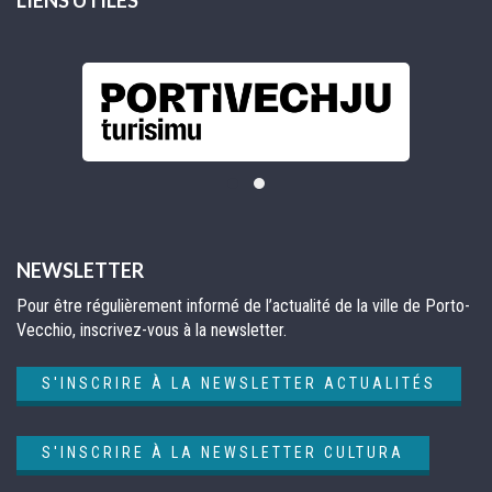
NEWSLETTER
Pour être régulièrement informé de l’actualité de la ville de Porto-
Vecchio, inscrivez-vous à la newsletter.
S'INSCRIRE À LA NEWSLETTER ACTUALITÉS
S'INSCRIRE À LA NEWSLETTER CULTURA