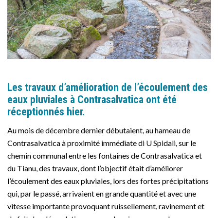
Les travaux d’amélioration de l’écoulement des
eaux pluviales à Contrasalvatica ont été
réceptionnés hier.
Au mois de décembre dernier débutaient, au hameau de
Contrasalvatica à proximité immédiate di U Spidali, sur le
chemin communal entre les fontaines de Contrasalvatica et
du Tianu, des travaux, dont l’objectif était d’améliorer
l’écoulement des eaux pluviales, lors des fortes précipitations
qui, par le passé, arrivaient en grande quantité et avec une
vitesse importante provoquant ruissellement, ravinement et