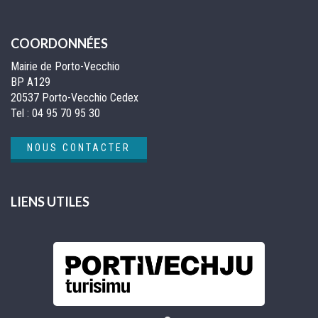
COORDONNÉES
Mairie de Porto-Vecchio
BP A129
20537 Porto-Vecchio Cedex
Tel :
04 95 70 95 30
NOUS CONTACTER
LIENS UTILES