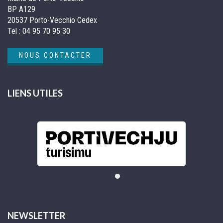
BP A129
20537 Porto-Vecchio Cedex
Tel :
04 95 70 95 30
NOUS CONTACTER
LIENS UTILES
NEWSLETTER