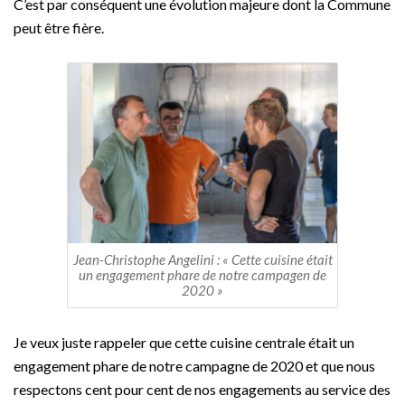
C’est par conséquent une évolution majeure dont la Commune
peut être fière.
Jean-Christophe Angelini : « Cette cuisine était
un engagement phare de notre campagen de
2020 »
Je veux juste rappeler que cette cuisine centrale était un
engagement phare de notre campagne de 2020 et que nous
respectons cent pour cent de nos engagements au service des