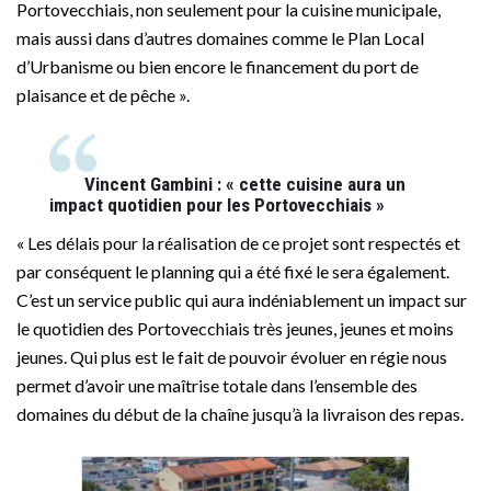
Portovecchiais, non seulement pour la cuisine municipale,
mais aussi dans d’autres domaines comme le Plan Local
d’Urbanisme ou bien encore le financement du port de
plaisance et de pêche ».
Vincent Gambini : « cette cuisine aura un
impact quotidien pour les Portovecchiais »
« Les délais pour la réalisation de ce projet sont respectés et
par conséquent le planning qui a été fixé le sera également.
C’est un service public qui aura indéniablement un impact sur
le quotidien des Portovecchiais très jeunes, jeunes et moins
jeunes. Qui plus est le fait de pouvoir évoluer en régie nous
permet d’avoir une maîtrise totale dans l’ensemble des
domaines du début de la chaîne jusqu’à la livraison des repas.