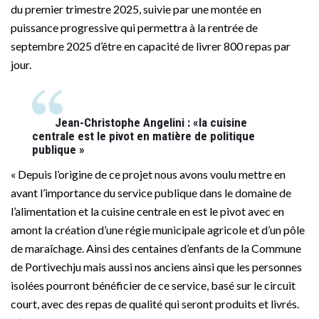
du premier trimestre 2025, suivie par une montée en
puissance progressive qui permettra à la rentrée de
septembre 2025 d’être en capacité de livrer 800 repas par
jour.
Jean-Christophe Angelini : «la cuisine
centrale est le pivot en matière de politique
publique »
« Depuis l’origine de ce projet nous avons voulu mettre en
avant l’importance du service publique dans le domaine de
l’alimentation et la cuisine centrale en est le pivot avec en
amont la création d’une régie municipale agricole et d’un pôle
de maraîchage. Ainsi des centaines d’enfants de la Commune
de Portivechju mais aussi nos anciens ainsi que les personnes
isolées pourront bénéficier de ce service, basé sur le circuit
court, avec des repas de qualité qui seront produits et livrés.