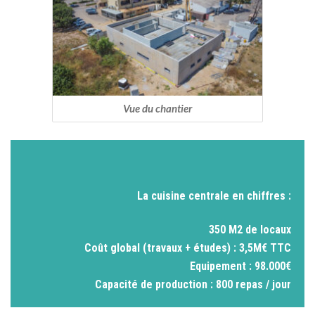
Vue du chantier
La cuisine centrale en chiffres :
350 M2 de locaux
Coût global (travaux + études) : 3,5M€ TTC
Equipement : 98.000€
Capacité de production : 800 repas / jour