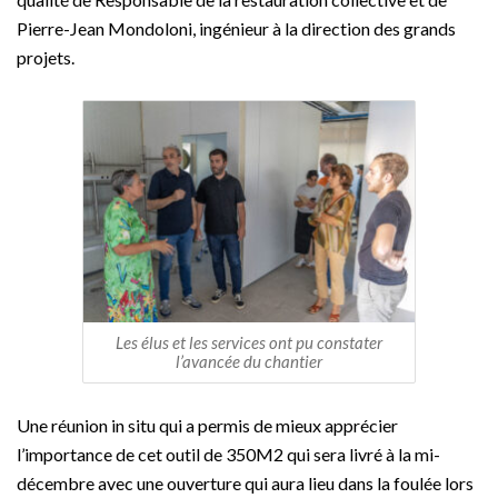
Pierre-Jean Mondoloni, ingénieur à la direction des grands
projets.
Les élus et les services ont pu constater
l’avancée du chantier
Une réunion in situ qui a permis de mieux apprécier
l’importance de cet outil de 350M2 qui sera livré à la mi-
décembre avec une ouverture qui aura lieu dans la foulée lors