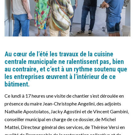
Au cœur de l’été les travaux de la cuisine
centrale municipale ne ralentissent pas, bien
au contraire, et c’est à un rythme soutenu que
les entreprises œuvrent à l’intérieur de ce
bâtiment.
Ce lundi à 17 heures une visite de chantier s’est déroulée en
présence du maire Jean-Christophe Angelini, des adjoints
Nathalie Apostolatos, Jacky Agostini et de Vincent Gambini,
conseiller municipal en charge de ce dossier, de Michel
Mattei, Directeur général des services, de Thérèse Versi en
qualité de Responsable de la restauration collective et de