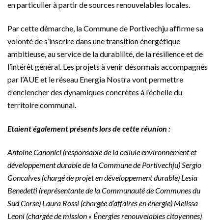
en particulier à partir de sources renouvelables locales.
Par cette démarche, la Commune de Portivechju affirme sa
volonté de s’inscrire dans une transition énergétique
ambitieuse, au service de la durabilité, de la résilience et de
l’intérêt général. Les projets à venir désormais accompagnés
par l’AUE et le réseau Energia Nostra vont permettre
d’enclencher des dynamiques concrètes à l’échelle du
territoire communal.
Etaient également présents lors de cette réunion :
Antoine Canonici (responsable de la cellule environnement et
développement durable de la Commune de Portivechju) Sergio
Goncalves (chargé de projet en développement durable) Lesia
Benedetti (représentante de la Communauté de Communes du
Sud Corse) Laura Rossi (chargée d’affaires en énergie) Melissa
Leoni (chargée de mission « Énergies renouvelables citoyennes)