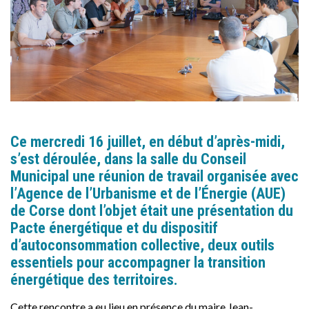
Ce mercredi 16 juillet, en début d’après-midi,
s’est déroulée, dans la salle du Conseil
Municipal une réunion de travail organisée avec
l’Agence de l’Urbanisme et de l’Énergie (AUE)
de Corse dont l’objet était une présentation du
Pacte énergétique et du dispositif
d’autoconsommation collective, deux outils
essentiels pour accompagner la transition
énergétique des territoires.
Cette rencontre a eu lieu en présence du maire Jean-