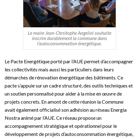
Le maire Jean-Chrsitophe Angelini souhaite
inscrire durablement la commune dans
l’autoconsommation énergétique.
Le Pacte Energétique porté par l’AUE permet d’accompagner
les collectivités mais aussi les particuliers dans leurs
démarches de rénovation énergétique des bâtiments. Ce
pacte s’appuie sur un cadre structuré, des outils techniques et
un soutien personnalisé pour aider à la mise en œuvre de
projets concrets. En amont de cette réunion la Commune
avait également officialisé son adhésion au réseau Energia
Nostra animé par l’AUE. Ce réseau propose un
accompagnement stratégique et opérationnel pour le
développement de projets d’autoconsommation énergétique,