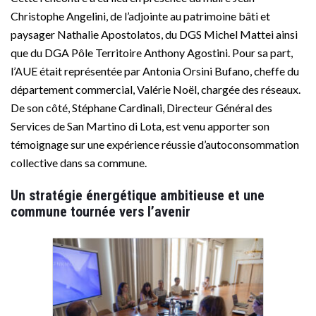
Christophe Angelini, de l’adjointe au patrimoine bâti et
paysager Nathalie Apostolatos, du DGS Michel Mattei ainsi
que du DGA Pôle Territoire Anthony Agostini. Pour sa part,
l’AUE était représentée par Antonia Orsini Bufano, cheffe du
département commercial, Valérie Noël, chargée des réseaux.
De son côté, Stéphane Cardinali, Directeur Général des
Services de San Martino di Lota, est venu apporter son
témoignage sur une expérience réussie d’autoconsommation
collective dans sa commune.
Un stratégie énergétique ambitieuse et une
commune tournée vers l’avenir