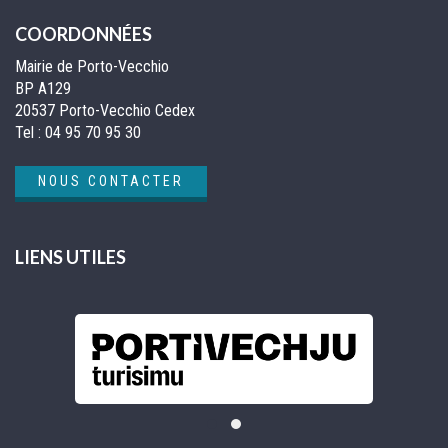
COORDONNÉES
Mairie de Porto-Vecchio
BP A129
20537 Porto-Vecchio Cedex
Tel :
04 95 70 95 30
NOUS CONTACTER
LIENS UTILES