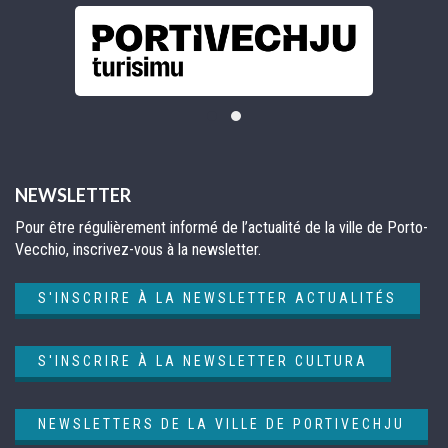
NEWSLETTER
Pour être régulièrement informé de l’actualité de la ville de Porto-
Vecchio, inscrivez-vous à la newsletter.
S'INSCRIRE À LA NEWSLETTER ACTUALITÉS
S'INSCRIRE À LA NEWSLETTER CULTURA
NEWSLETTERS DE LA VILLE DE PORTIVECHJU