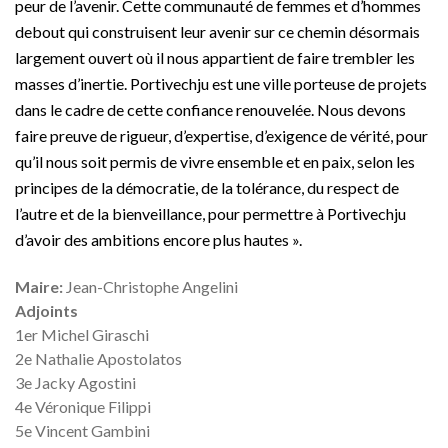
peur de l’avenir. Cette communauté de femmes et d’hommes
debout qui construisent leur avenir sur ce chemin désormais
largement ouvert où il nous appartient de faire trembler les
masses d’inertie. Portivechju est une ville porteuse de projets
dans le cadre de cette confiance renouvelée. Nous devons
faire preuve de rigueur, d’expertise, d’exigence de vérité, pour
qu’il nous soit permis de vivre ensemble et en paix, selon les
principes de la démocratie, de la tolérance, du respect de
l’autre et de la bienveillance, pour permettre à Portivechju
d’avoir des ambitions encore plus hautes ».
Maire:
Jean-Christophe Angelini
Adjoints
1er Michel Giraschi
2e Nathalie Apostolatos
3e Jacky Agostini
4e Véronique Filippi
5e Vincent Gambini