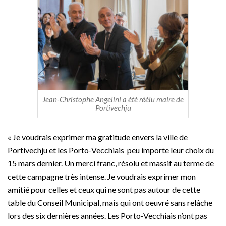
Jean-Christophe Angelini a été réélu maire de
Portivechju
« Je voudrais exprimer ma gratitude envers la ville de
Portivechju et les Porto-Vecchiais peu importe leur choix du
15 mars dernier. Un merci franc, résolu et massif au terme de
cette campagne très intense. Je voudrais exprimer mon
amitié pour celles et ceux qui ne sont pas autour de cette
table du Conseil Municipal, mais qui ont oeuvré sans relâche
lors des six dernières années. Les Porto-Vecchiais n’ont pas