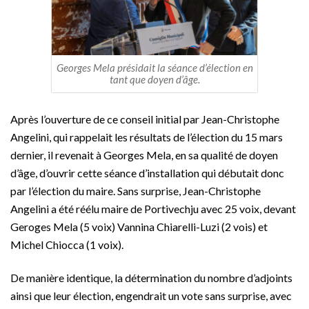
Georges Mela présidait la séance d’élection en
tant que doyen d’âge.
Après l’ouverture de ce conseil initial par Jean-Christophe
Angelini, qui rappelait les résultats de l’élection du 15 mars
dernier, il revenait à Georges Mela, en sa qualité de doyen
d’âge, d’ouvrir cette séance d’installation qui débutait donc
par l’élection du maire. Sans surprise, Jean-Christophe
Angelini a été réélu maire de Portivechju avec 25 voix, devant
Geroges Mela (5 voix) Vannina Chiarelli-Luzi (2 vois) et
Michel Chiocca (1 voix).
De manière identique, la détermination du nombre d’adjoints
ainsi que leur élection, engendrait un vote sans surprise, avec