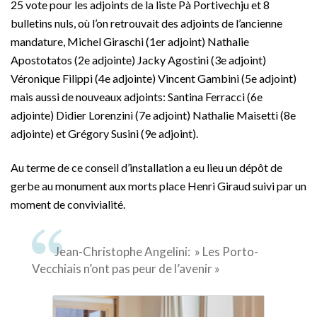
25 vote pour les adjoints de la liste Pà Portivechju et 8
bulletins nuls, où l’on retrouvait des adjoints de l’ancienne
mandature, Michel Giraschi (1er adjoint) Nathalie
Apostotatos (2e adjointe) Jacky Agostini (3e adjoint)
Véronique Filippi (4e adjointe) Vincent Gambini (5e adjoint)
mais aussi de nouveaux adjoints: Santina Ferracci (6e
adjointe) Didier Lorenzini (7e adjoint) Nathalie Maisetti (8e
adjointe) et Grégory Susini (9e adjoint).
Au terme de ce conseil d’installation a eu lieu un dépôt de
gerbe au monument aux morts place Henri Giraud suivi par un
moment de convivialité.
Jean-Christophe Angelini: » Les Porto-
Vecchiais n’ont pas peur de l’avenir »