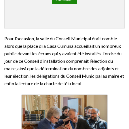
Pour l’occasion, la salle du Conseil Municipal était comble
alors que la place di a Casa Cumuna accueillait un nombreux
public devant les écrans qui y avaient été installés. L’ordre du
jour de ce Conseil d’installation comprenait l’élection du
maire, ainsi que la détermination du nombre des adjoints et
leur élection, les délégations du Conseil Municipal au maire et
enfin la lecture de la charte de l’élu local.