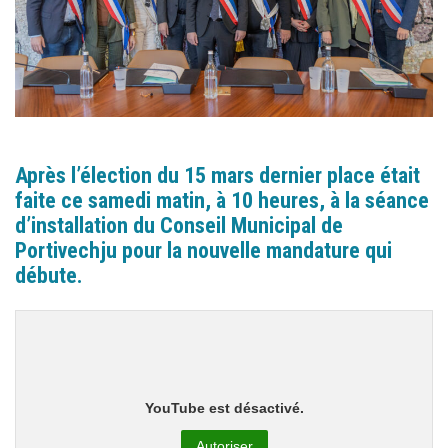
Après l’élection du 15 mars dernier place était
faite ce samedi matin, à 10 heures, à la séance
d’installation du Conseil Municipal de
Portivechju pour la nouvelle mandature qui
débute.
YouTube est désactivé.
Autoriser