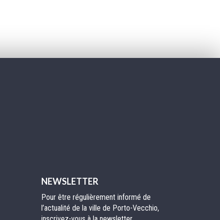
er
NEWSLETTER
Pour être régulièrement informé de
l’actualité de la ville de Porto-Vecchio,
inscrivez-vous à la newsletter.