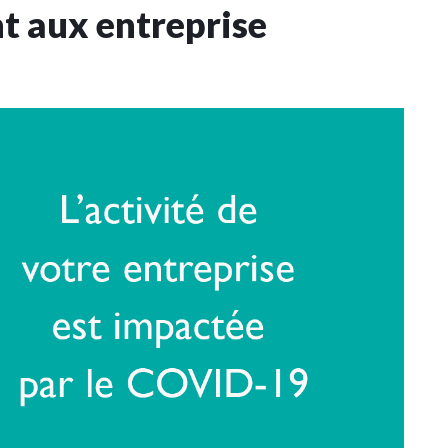
 aux entreprise