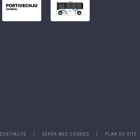
IDENTIALITÉ
GÉRER MES COOKIES
PLAN DU SITE