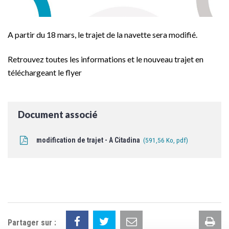
A partir du 18 mars, le trajet de la navette sera modifié.
Retrouvez toutes les informations et le nouveau trajet en
téléchargeant le flyer
Document associé
modification de trajet - A Citadina
591,56
Ko
, pdf
Im
Partager sur :