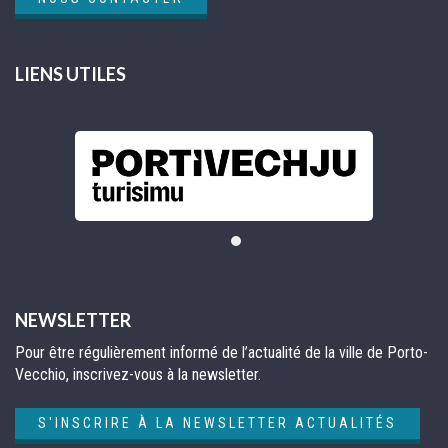
LIENS UTILES
NEWSLETTER
Pour être régulièrement informé de l’actualité de la ville de Porto-
Vecchio, inscrivez-vous à la newsletter.
S'INSCRIRE À LA NEWSLETTER ACTUALITÉS