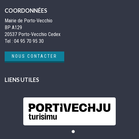
COORDONNÉES
Mairie de Porto-Vecchio
BP A129
20537 Porto-Vecchio Cedex
Tel :
04 95 70 95 30
NOUS CONTACTER
LIENS UTILES