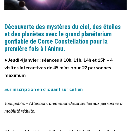
Découverte des mystères du ciel, des étoiles
et des planètes avec le grand planétarium
gonflable de Corse Constellation pour la
première fois à l’Animu.
• Jeudi 4 janvier : séances à 10h, 11h, 14h et 15h – 4
visites interactives de 45 mins pour 22 personnes
maximum
Sur inscription en cliquant sur ce lien
Tout public – Attention : animation déconseillée aux personnes à
mobilité réduite.