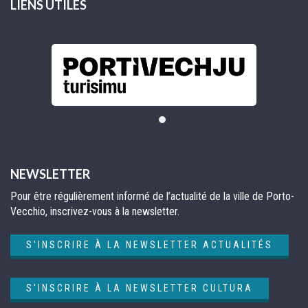
LIENS UTILES
NEWSLETTER
Pour être régulièrement informé de l’actualité de la ville de Porto-
Vecchio, inscrivez-vous à la newsletter.
S'INSCRIRE À LA NEWSLETTER ACTUALITÉS
S'INSCRIRE À LA NEWSLETTER CULTURA