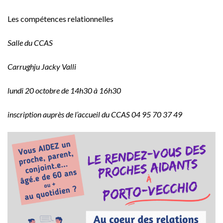
Les compétences relationnelles
Salle du CCAS
Carrughju Jacky Valli
lundi 20 octobre de 14h30 à 16h30
inscription auprès de l’accueil du CCAS 04 95 70 37 49