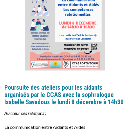
Poursuite des ateliers pour les aidants
organisés par le CCAS avec la sophrologue
Isabelle Savadoux le lundi 8 décembre à 14h30
Au cœur des relations
:
La communication entre Aidants et Aidés