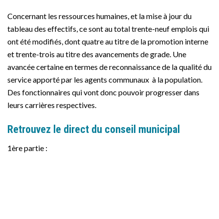
Concernant les ressources humaines, et la mise à jour du
tableau des effectifs, ce sont au total trente-neuf emplois qui
ont été modifiés, dont quatre au titre de la promotion interne
et trente-trois au titre des avancements de grade. Une
avancée certaine en termes de reconnaissance de la qualité du
service apporté par les agents communaux à la population.
Des fonctionnaires qui vont donc pouvoir progresser dans
leurs carrières respectives.
Retrouvez le direct du conseil municipal
1ère partie :