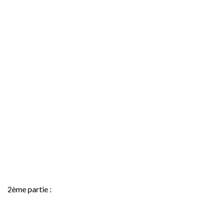
2ème partie :