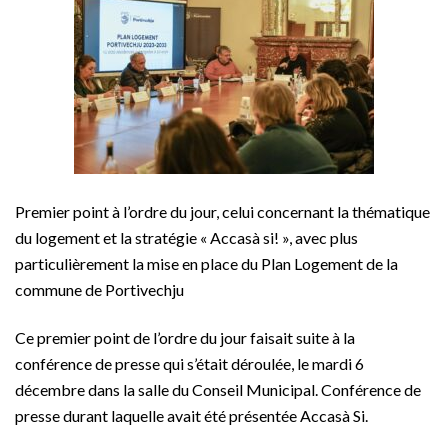
Premier point à l’ordre du jour, celui concernant la thématique
du logement et la stratégie « Accasà si! », avec plus
particulièrement la mise en place du Plan Logement de la
commune de Portivechju
Ce premier point de l’ordre du jour faisait suite à la
conférence de presse qui s’était déroulée, le mardi 6
décembre dans la salle du Conseil Municipal. Conférence de
presse durant laquelle avait été présentée Accasà Si.