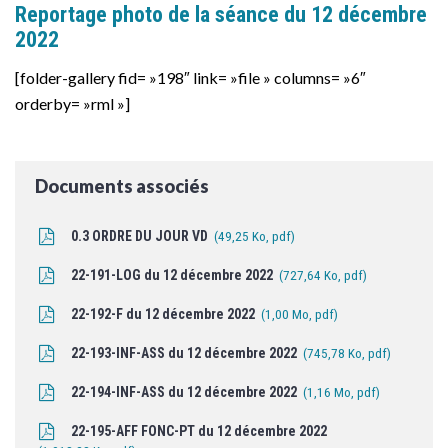
Reportage photo de la séance du 12 décembre
2022
[folder-gallery fid= »198″ link= »file » columns= »6″
orderby= »rml »]
Documents associés
0.3 ORDRE DU JOUR VD
49,25 Ko, pdf
22-191-LOG du 12 décembre 2022
727,64 Ko, pdf
22-192-F du 12 décembre 2022
1,00 Mo, pdf
22-193-INF-ASS du 12 décembre 2022
745,78 Ko, pdf
22-194-INF-ASS du 12 décembre 2022
1,16 Mo, pdf
22-195-AFF FONC-PT du 12 décembre 2022