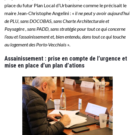
place du futur Plan Local d’Urbanisme comme le précisait le
maire Jean-Christophe Angelini : «
il ne peut y avoir aujourd’hui
de PLU, sans DOCOBAS, sans Charte Architecturale et
Paysagère , sans PADD, sans stratégie pour tout ce qui concerne
l’eau et l’assainissement et, bien entendu, dans tout ce qui touche
au logement des Porto-Vecchiais
».
Assainissement : prise en compte de l’urgence et
mise en place d’un plan d’ations