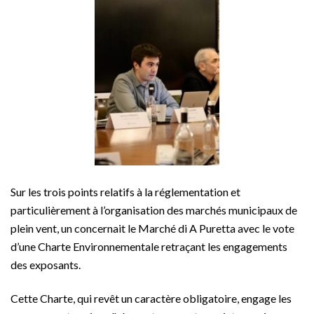
Sur les trois points relatifs à la réglementation et
particulièrement à l’organisation des marchés municipaux de
plein vent, un concernait le Marché di A Puretta avec le vote
d’une Charte Environnementale retraçant les engagements
des exposants.
Cette Charte, qui revêt un caractère obligatoire, engage les