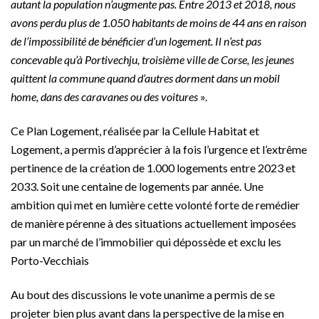
autant la population n’augmente pas. Entre 2013 et 2018, nous
avons perdu plus de 1.050 habitants de moins de 44 ans en raison
de l’impossibilité de bénéficier d’un logement. Il n’est pas
concevable qu’à Portivechju, troisième ville de Corse, les jeunes
quittent la commune quand d’autres dorment dans un mobil
home, dans des caravanes ou des voitures
».
Ce Plan Logement, réalisée par la Cellule Habitat et
Logement, a permis d’apprécier à la fois l’urgence et l’extrême
pertinence de la création de 1.000 logements entre 2023 et
2033. Soit une centaine de logements par année. Une
ambition qui met en lumière cette volonté forte de remédier
de manière pérenne à des situations actuellement imposées
par un marché de l’immobilier qui dépossède et exclu les
Porto-Vecchiais
Au bout des discussions le vote unanime a permis de se
projeter bien plus avant dans la perspective de la mise en