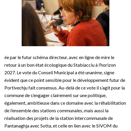
ée par le futur schéma directeur, avec en ligne de mire le
retour à un bon état écologique du Stabiacciu à l’horizon
2027. Le vote du Conseil Municipal a été unanime, signe
évident que ce point sensible pour le développement futur de
Portivechju fait consensus. Au-delà de ce vote il s’agit pour la
commune de s’engager clairement sur une politique,
également, ambitieuse dans ce domaine avec la réhabilitation
de l’ensemble des stations communales, mais aussi la
réalisation des projets de la station intercommunale de
Pantanaghja avec Sotta, et celle en lien avec le SIVOM du