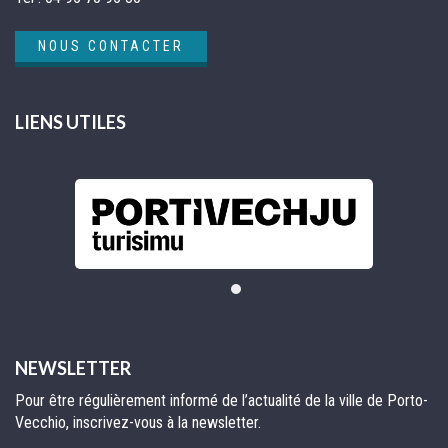
NOUS CONTACTER
LIENS UTILES
NEWSLETTER
Pour être régulièrement informé de l’actualité de la ville de Porto-
Vecchio, inscrivez-vous à la newsletter.