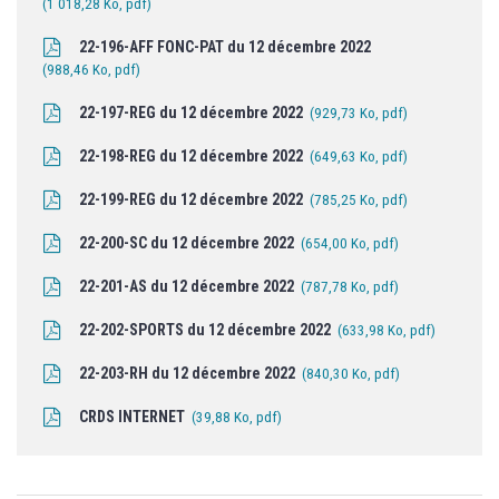
1 018,28 Ko, pdf
22-196-AFF FONC-PAT du 12 décembre 2022
988,46 Ko, pdf
22-197-REG du 12 décembre 2022
929,73 Ko, pdf
22-198-REG du 12 décembre 2022
649,63 Ko, pdf
22-199-REG du 12 décembre 2022
785,25 Ko, pdf
22-200-SC du 12 décembre 2022
654,00 Ko, pdf
22-201-AS du 12 décembre 2022
787,78 Ko, pdf
22-202-SPORTS du 12 décembre 2022
633,98 Ko, pdf
22-203-RH du 12 décembre 2022
840,30 Ko, pdf
CRDS INTERNET
39,88 Ko, pdf