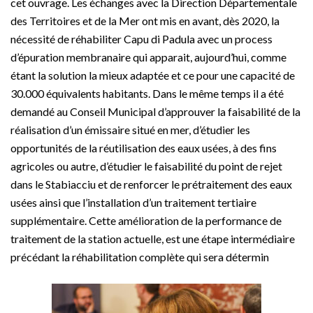
cet ouvrage. Les échanges avec la Direction Départementale
des Territoires et de la Mer ont mis en avant, dès 2020, la
nécessité de réhabiliter Capu di Padula avec un process
d’épuration membranaire qui apparait, aujourd’hui, comme
étant la solution la mieux adaptée et ce pour une capacité de
30.000 équivalents habitants. Dans le même temps il a été
demandé au Conseil Municipal d’approuver la faisabilité de la
réalisation d’un émissaire situé en mer, d’étudier les
opportunités de la réutilisation des eaux usées, à des fins
agricoles ou autre, d’étudier le faisabilité du point de rejet
dans le Stabiacciu et de renforcer le prétraitement des eaux
usées ainsi que l’installation d’un traitement tertiaire
supplémentaire. Cette amélioration de la performance de
traitement de la station actuelle, est une étape intermédiaire
précédant la réhabilitation complète qui sera détermin