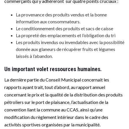
commerçants qui y adhéreront sur quatre points cruciaux :
La provenance des produits vendus et la bonne
information aux consommateurs.
Le conditionnement des produits et sacs de caisse
La propreté des emplacements et l’obligation du tri
Les produits invendus ou invendables avec la possibilité
donnée aux glaneurs de récupérer fruits et légumes
laissés à l’abandon.
Un important volet ressources humaines.
La dernière partie du Conseil Municipal concernait les
rapports ayant trait, tout d’abord, au rapport annuel
concernant le prix et la qualité de la distribution des produits
pétroliers sur le port de plaisance, l’actualisation de la
convention liant la commune au CCAS, ainsi qu’une
modification du règlement intérieur dans le cadre des
activités sportives organisées par la municipalité.