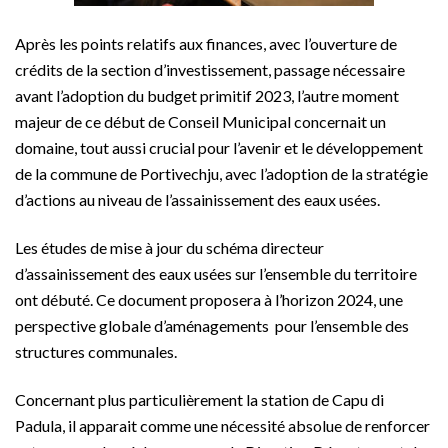
Après les points relatifs aux finances, avec l’ouverture de
crédits de la section d’investissement, passage nécessaire
avant l’adoption du budget primitif 2023, l’autre moment
majeur de ce début de Conseil Municipal concernait un
domaine, tout aussi crucial pour l’avenir et le développement
de la commune de Portivechju, avec l’adoption de la stratégie
d’actions au niveau de l’assainissement des eaux usées.
Les études de mise à jour du schéma directeur
d’assainissement des eaux usées sur l’ensemble du territoire
ont débuté. Ce document proposera à l’horizon 2024, une
perspective globale d’aménagements pour l’ensemble des
structures communales.
Concernant plus particulièrement la station de Capu di
Padula, il apparait comme une nécessité absolue de renforcer