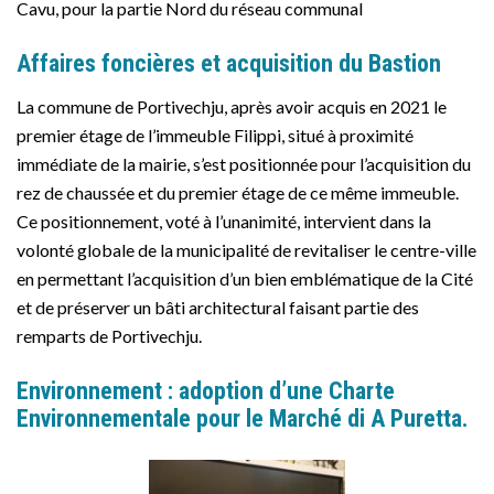
Cavu, pour la partie Nord du réseau communal
Affaires foncières et acquisition du Bastion
La commune de Portivechju, après avoir acquis en 2021 le
premier étage de l’immeuble Filippi, situé à proximité
immédiate de la mairie, s’est positionnée pour l’acquisition du
rez de chaussée et du premier étage de ce même immeuble.
Ce positionnement, voté à l’unanimité, intervient dans la
volonté globale de la municipalité de revitaliser le centre-ville
en permettant l’acquisition d’un bien emblématique de la Cité
et de préserver un bâti architectural faisant partie des
remparts de Portivechju.
Environnement : adoption d’une Charte
Environnementale pour le Marché di A Puretta.