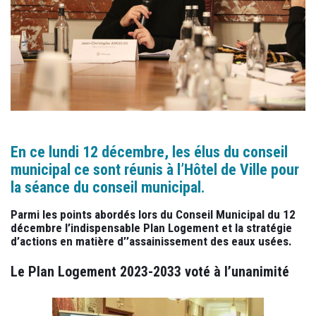
En ce lundi 12 décembre, les élus du conseil
municipal ce sont réunis à l’Hôtel de Ville pour
la séance du conseil municipal.
Parmi les points abordés lors du Conseil Municipal du 12
décembre l’indispensable Plan Logement et la stratégie
d’actions en matière d’’assainissement des eaux usées.
Le Plan Logement 2023-2033 voté à l’unanimité